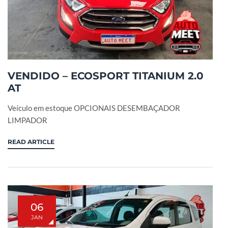
VENDIDO – ECOSPORT TITANIUM 2.0
AT
Veículo em estoque OPCIONAIS DESEMBAÇADOR
LIMPADOR
READ ARTICLE
06
JAN