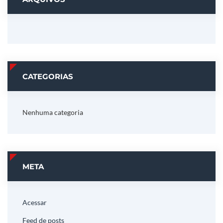
CATEGORIAS
Nenhuma categoria
META
Acessar
Feed de posts