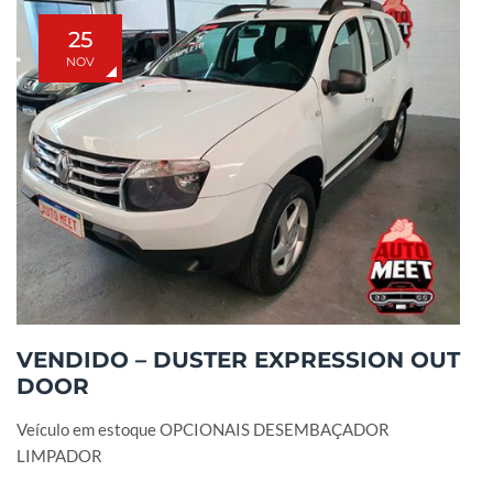
25
NOV
VENDIDO – DUSTER EXPRESSION OUT
DOOR
Veículo em estoque OPCIONAIS DESEMBAÇADOR
LIMPADOR