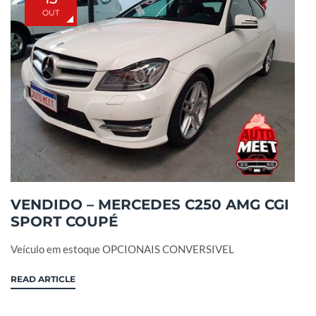
OUT
VENDIDO – MERCEDES C250 AMG CGI
SPORT COUPÉ
Veículo em estoque OPCIONAIS CONVERSIVEL
READ ARTICLE