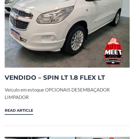
VENDIDO – SPIN LT 1.8 FLEX LT
Veículo em estoque OPCIONAIS DESEMBAÇADOR
LIMPADOR
READ ARTICLE