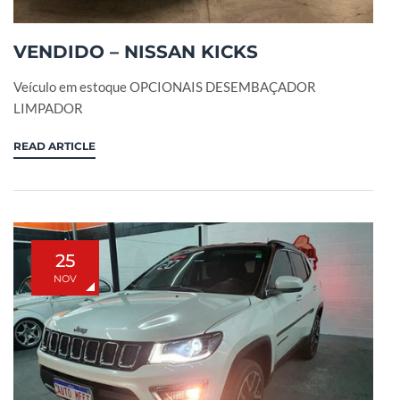
VENDIDO – NISSAN KICKS
Veículo em estoque OPCIONAIS DESEMBAÇADOR
LIMPADOR
READ ARTICLE
25
NOV