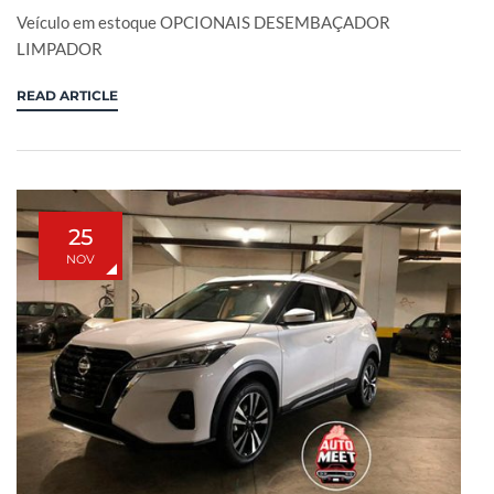
Veículo em estoque OPCIONAIS DESEMBAÇADOR
LIMPADOR
READ ARTICLE
25
NOV