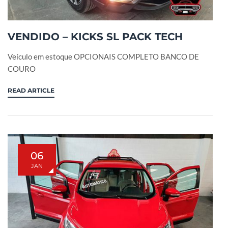
VENDIDO – KICKS SL PACK TECH
Veículo em estoque OPCIONAIS COMPLETO BANCO DE
COURO
READ ARTICLE
06
JAN