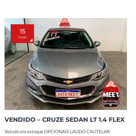
15
MAR
VENDIDO – CRUZE SEDAN LT 1.4 FLEX
Veículo em estoque OPCIONAIS LAUDO CAUTELAR