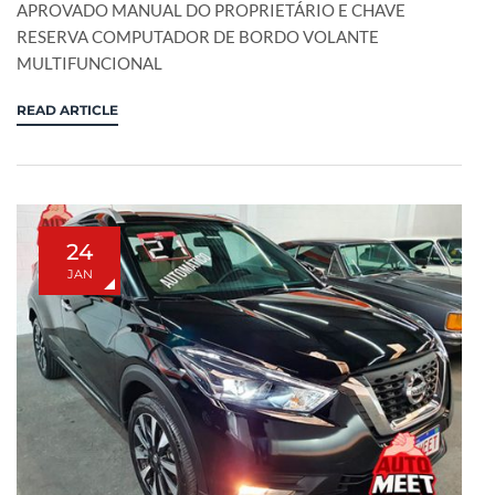
APROVADO MANUAL DO PROPRIETÁRIO E CHAVE
RESERVA COMPUTADOR DE BORDO VOLANTE
MULTIFUNCIONAL
READ ARTICLE
24
JAN