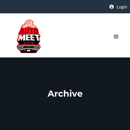
Login
Archive