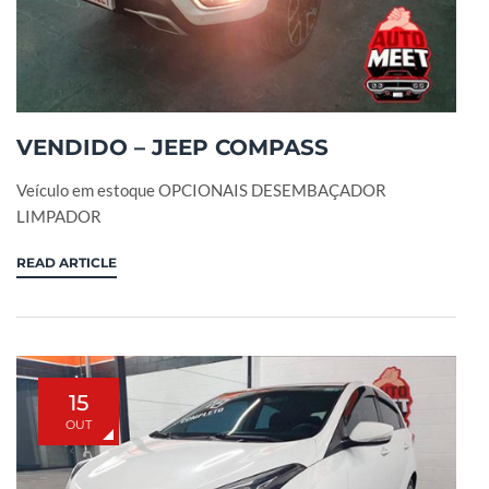
VENDIDO – JEEP COMPASS
Veículo em estoque OPCIONAIS DESEMBAÇADOR
LIMPADOR
READ ARTICLE
15
OUT