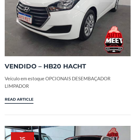
VENDIDO – HB20 HACHT
Veículo em estoque OPCIONAIS DESEMBAÇADOR
LIMPADOR
READ ARTICLE
15