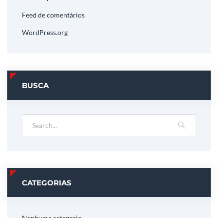
Feed de comentários
WordPress.org
BUSCA
CATEGORIAS
Nenhuma categoria