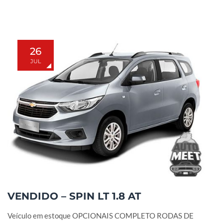
26
JUL
VENDIDO – SPIN LT 1.8 AT
Veículo em estoque OPCIONAIS COMPLETO RODAS DE