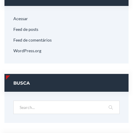
Acessar
Feed de posts
Feed de comentários
WordPress.org
BUSCA