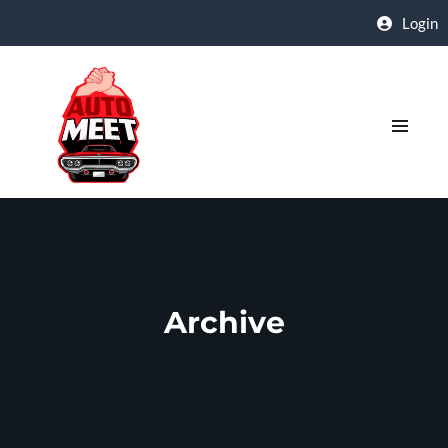
Login
Archive