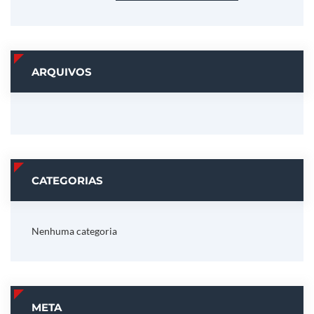
ARQUIVOS
CATEGORIAS
Nenhuma categoria
META