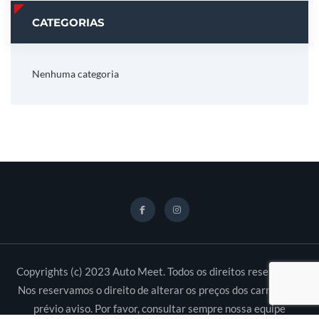
CATEGORIAS
Nenhuma categoria
Copyrights (c) 2023 Auto Meet. Todos os direitos reservados.
Nos reservamos o direito de alterar os preços dos carros sem
prévio aviso. Por favor, consultar sempre nossa equipe