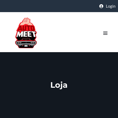
Login
Loja