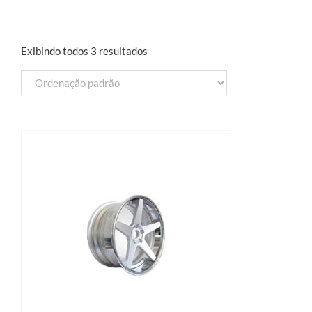
Exibindo todos 3 resultados