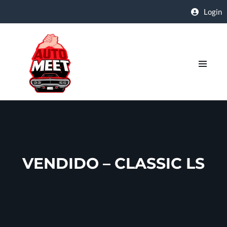
Login
VENDIDO – CLASSIC LS