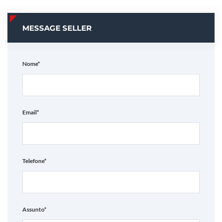
MESSAGE SELLER
Nome*
Email*
Telefone*
Assunto*