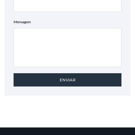
Mensagem
ENVIAR