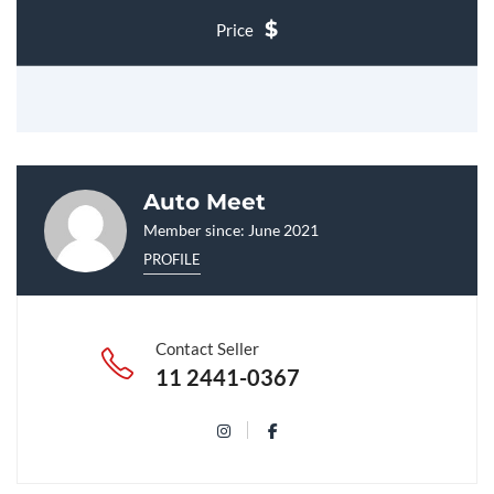
Price
Auto Meet
Member since: June 2021
PROFILE
Contact Seller
11 2441-0367