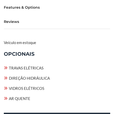
Features & Options
Reviews
Veículo em estoque
OPCIONAIS
TRAVAS ELÉTRICAS
DIREÇÃO HIDRÁULICA
VIDROS ELÉTRICOS
AR QUENTE