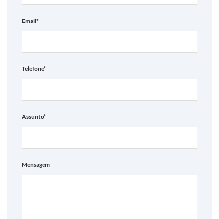
Email*
Telefone*
Assunto*
Mensagem