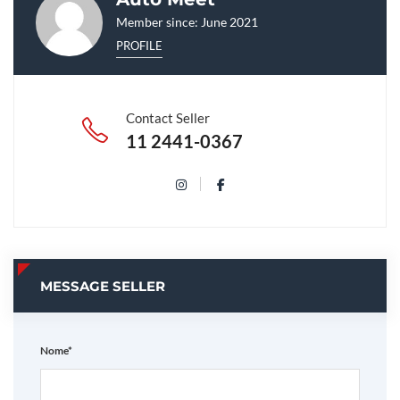
Member since: June 2021
PROFILE
Contact Seller
11 2441-0367
MESSAGE SELLER
Nome*