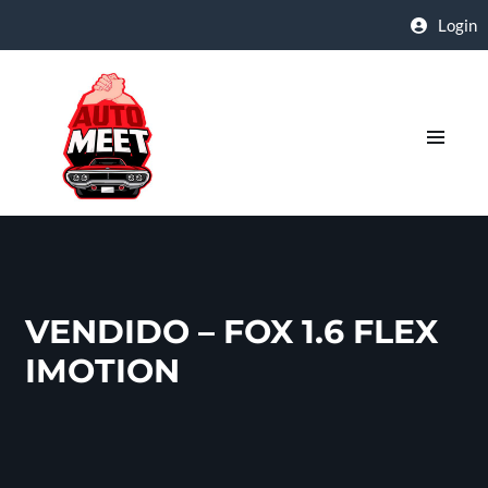
Login
VENDIDO – FOX 1.6 FLEX
IMOTION