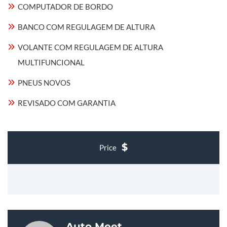
COMPUTADOR DE BORDO
BANCO COM REGULAGEM DE ALTURA
VOLANTE COM REGULAGEM DE ALTURA
MULTIFUNCIONAL
PNEUS NOVOS
REVISADO COM GARANTIA
Price
Auto Meet