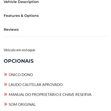
Vehicle Description
Features & Options
Reviews
Veículo em estoque
OPCIONAIS
ÚNICO DONO
LAUDO CAUTELAR APROVADO
MANUAL DO PROPRIETÁRIO E CHAVE RESERVA
SOM ORIGINAL